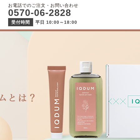
お電話でのご注文・お問い合わせ
0570-06-2828
受付時間
平日 10:00～18:00