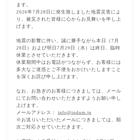
ます。
2026年7月28日に発生致しました地震災害によ
り、被災された皆様に心からお見舞いを申し上
げます。
地震の影響に伴い、誠に勝手ながら本日（7月
28日）および明日7月29日（水）は終日、臨時
休業とさせていただきます。
休業期間中はお電話がつながらず、お客様には
多大なご迷惑とご不便をおかけいたしますこと
を深くお詫び申し上げます。
なお、お急ぎのお客様につきましては、メール
にてお問い合わせいただきますようお願い申し
上げます。
メールアドレス：
info@iqdum.jp
※お送りいただいたメールにつきましては、順
次ご対応させていただきます。