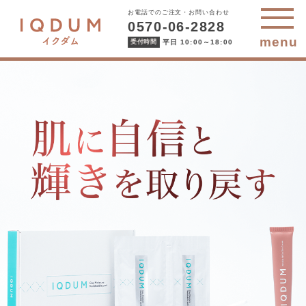
お電話でのご注文・お問い合わせ
0570-06-2828
menu
平日 10:00～18:00
受付時間