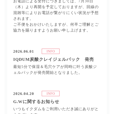
お電話による受付につきましては、7月30日
（木）より再開を予定しておりますが、回線の
混雑等によりお電話が繋がりにくい状況が予想
されます。
ご不便をおかけいたしますが、何卒ご理解とご
協力を賜りますようお願い申し上げます。
2026.06.01
INFO
IQDUM炭酸クレイジェルパック 発売
最短5分で保湿＆毛穴ケアが同時に叶う炭酸ジ
ェルパックが発売開始となりました。
2026.04.20
INFO
G.Wに関するお知らせ
いつもイクダムをご利用いただき誠にありがと