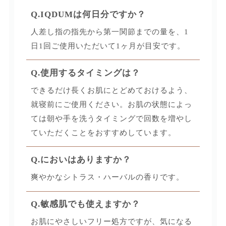
Q.IQDUMは何日分ですか？
人差し指の指先から第一関節までの量を、1
日1回ご使用いただいて1ヶ月が目安です。
Q.使用するタイミングは？
できるだけ長くお肌にとどめておけるよう、
就寝前にご使用ください。お肌の状態によっ
ては朝や手を洗うタイミングで回数を増やし
ていただくことをおすすめしています。
Q.においはありますか？
爽やかなシトラス・ハーバルの香りです。
Q.敏感肌でも使えますか？
お肌にやさしいフリー処方ですが、気になる