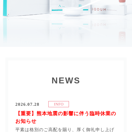
NEWS
2026.07.28
INFO
【重要】熊本地震の影響に伴う臨時休業の
お知らせ
平素は格別のご高配を賜り、厚く御礼申し上げ