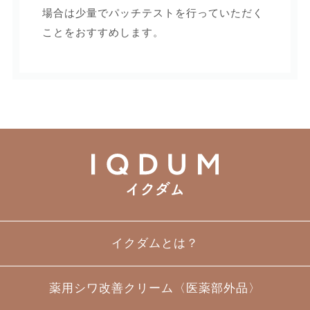
場合は少量でパッチテストを行っていただく
ことをおすすめします。
イクダムとは？
薬用シワ改善クリーム〈医薬部外品〉