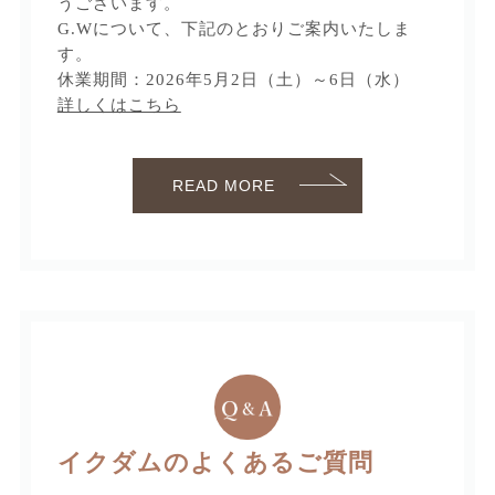
うございます。
G.Wについて、下記のとおりご案内いたしま
す。
休業期間：2026年5月2日（土）～6日（水）
詳しくはこちら
READ MORE
イクダムのよくあるご質問